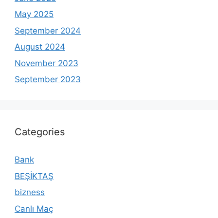
May 2025
September 2024
August 2024
November 2023
September 2023
Categories
Bank
BEŞİKTAŞ
bizness
Canlı Maç