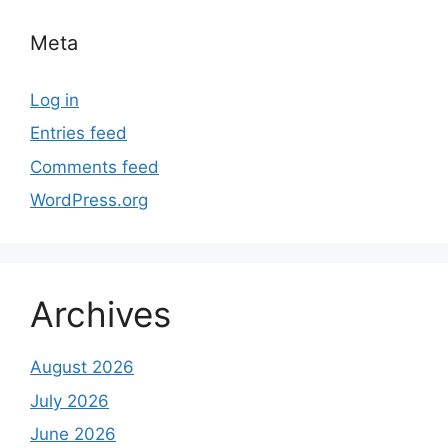
Meta
Log in
Entries feed
Comments feed
WordPress.org
Archives
August 2026
July 2026
June 2026