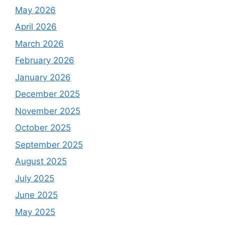
May 2026
April 2026
March 2026
February 2026
January 2026
December 2025
November 2025
October 2025
September 2025
August 2025
July 2025
June 2025
May 2025