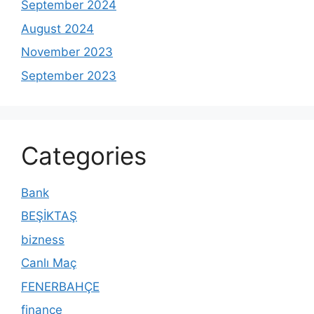
September 2024
August 2024
November 2023
September 2023
Categories
Bank
BEŞİKTAŞ
bizness
Canlı Maç
FENERBAHÇE
finance