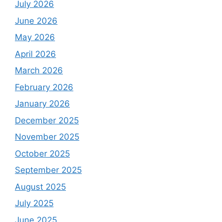
July 2026
June 2026
May 2026
April 2026
March 2026
February 2026
January 2026
December 2025
November 2025
October 2025
September 2025
August 2025
July 2025
June 2025