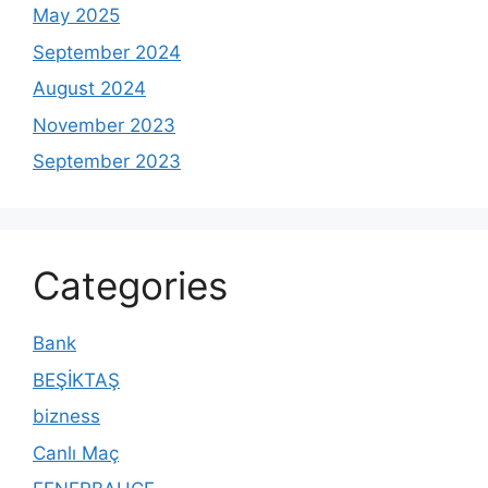
May 2025
September 2024
August 2024
November 2023
September 2023
Categories
Bank
BEŞİKTAŞ
bizness
Canlı Maç