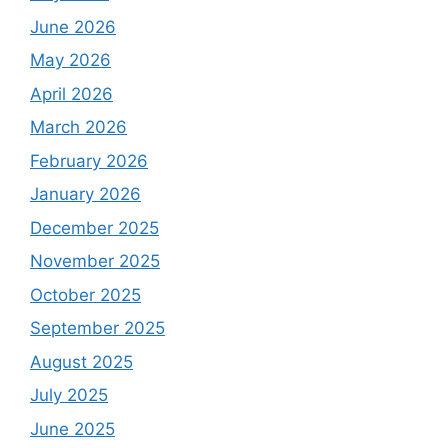
June 2026
May 2026
April 2026
March 2026
February 2026
January 2026
December 2025
November 2025
October 2025
September 2025
August 2025
July 2025
June 2025