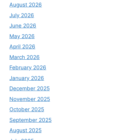
August 2026
July 2026
June 2026
May 2026
April 2026
March 2026
February 2026
January 2026
December 2025
November 2025
October 2025
September 2025
August 2025