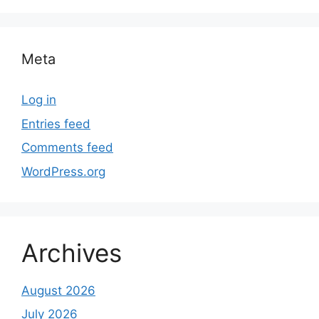
Meta
Log in
Entries feed
Comments feed
WordPress.org
Archives
August 2026
July 2026