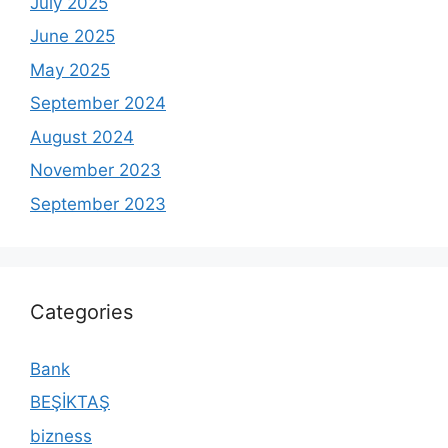
July 2025
June 2025
May 2025
September 2024
August 2024
November 2023
September 2023
Categories
Bank
BEŞİKTAŞ
bizness