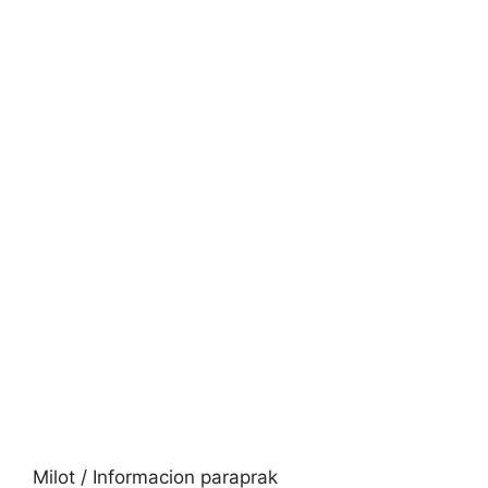
Milot / Informacion paraprak