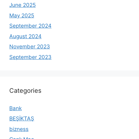
June 2025
May 2025
September 2024
August 2024
November 2023
September 2023
Categories
Bank
BEŞİKTAŞ
bizness