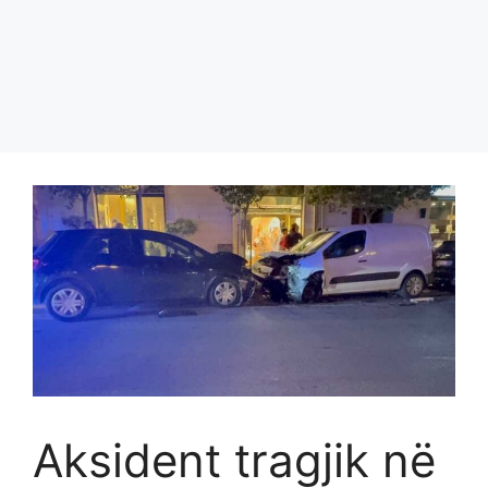
Aksident tragjik në