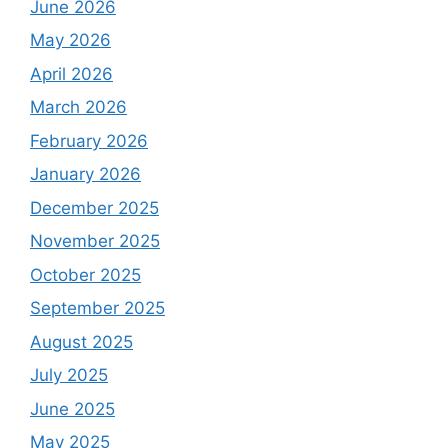
June 2026
May 2026
April 2026
March 2026
February 2026
January 2026
December 2025
November 2025
October 2025
September 2025
August 2025
July 2025
June 2025
May 2025