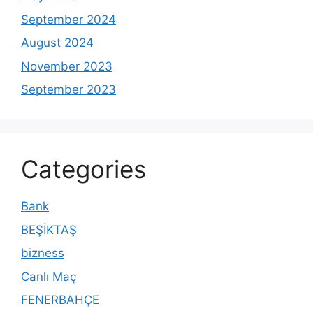
September 2024
August 2024
November 2023
September 2023
Categories
Bank
BEŞİKTAŞ
bizness
Canlı Maç
FENERBAHÇE