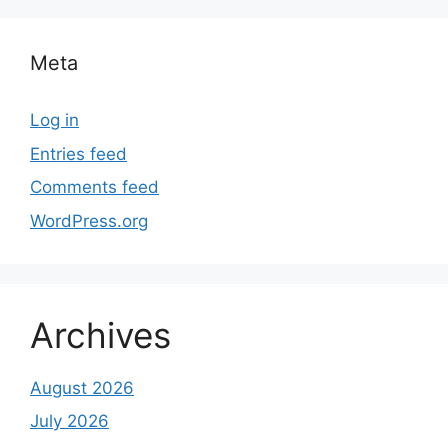
Meta
Log in
Entries feed
Comments feed
WordPress.org
Archives
August 2026
July 2026