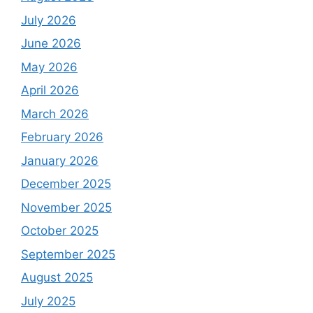
July 2026
June 2026
May 2026
April 2026
March 2026
February 2026
January 2026
December 2025
November 2025
October 2025
September 2025
August 2025
July 2025