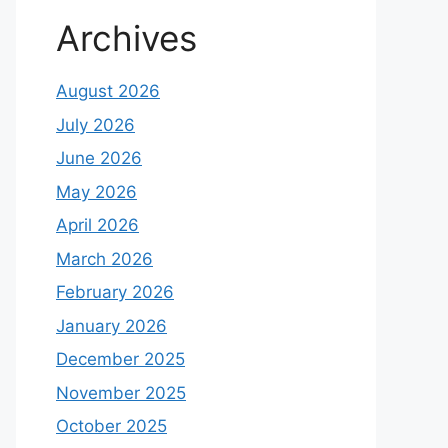
Archives
August 2026
July 2026
June 2026
May 2026
April 2026
March 2026
February 2026
January 2026
December 2025
November 2025
October 2025