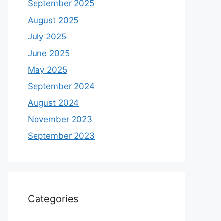
September 2025
August 2025
July 2025
June 2025
May 2025
September 2024
August 2024
November 2023
September 2023
Categories