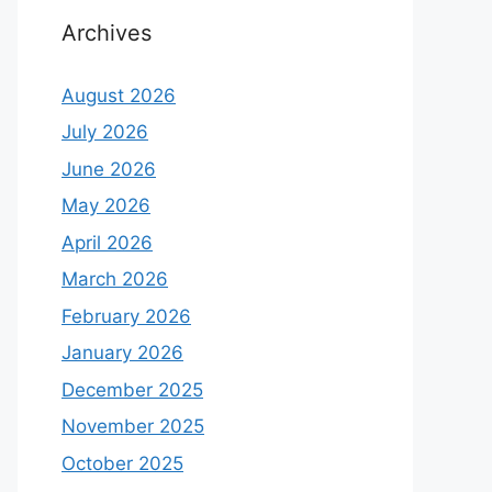
Archives
August 2026
July 2026
June 2026
May 2026
April 2026
March 2026
February 2026
January 2026
December 2025
November 2025
October 2025