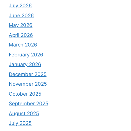
July 2026
June 2026
May 2026
April 2026
March 2026
February 2026
January 2026
December 2025
November 2025
October 2025
September 2025
August 2025
July 2025