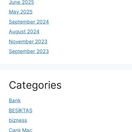
June 2025
May 2025
September 2024
August 2024
November 2023
September 2023
Categories
Bank
BEŞİKTAŞ
bizness
Canlı Maç