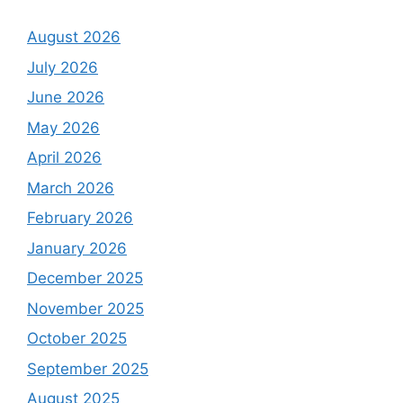
August 2026
July 2026
June 2026
May 2026
April 2026
March 2026
February 2026
January 2026
December 2025
November 2025
October 2025
September 2025
August 2025