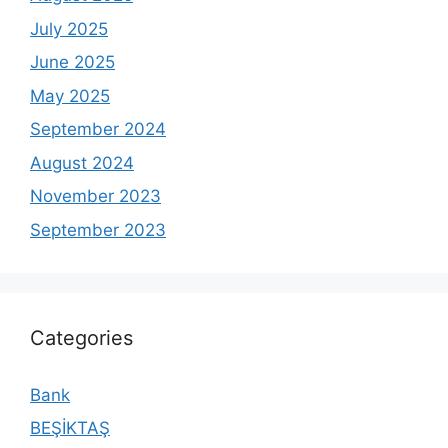
July 2025
June 2025
May 2025
September 2024
August 2024
November 2023
September 2023
Categories
Bank
BEŞİKTAŞ