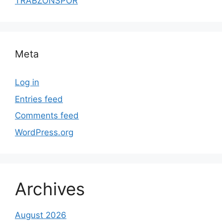
TRABZONSPOR
Meta
Log in
Entries feed
Comments feed
WordPress.org
Archives
August 2026