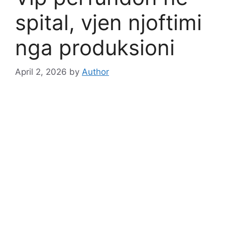
spital, vjen njoftimi
nga produksioni
April 2, 2026
by
Author