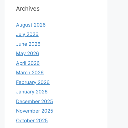
Archives
August 2026
July 2026
June 2026
May 2026
April 2026
March 2026
February 2026
January 2026
December 2025
November 2025
October 2025