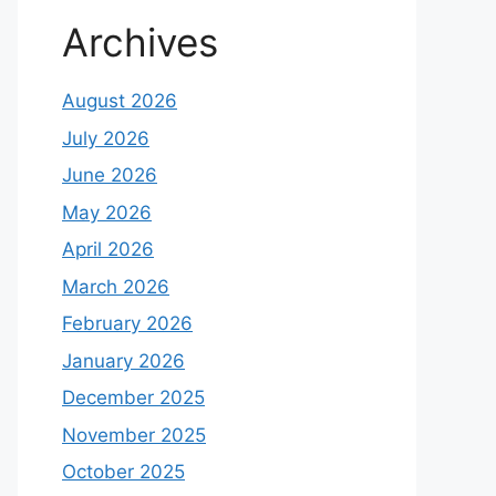
Archives
August 2026
July 2026
June 2026
May 2026
April 2026
March 2026
February 2026
January 2026
December 2025
November 2025
October 2025