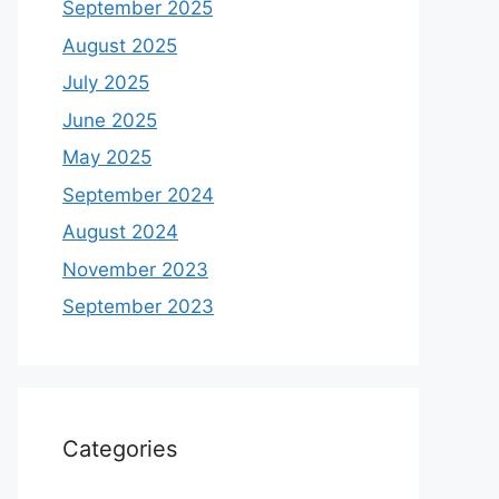
September 2025
August 2025
July 2025
June 2025
May 2025
September 2024
August 2024
November 2023
September 2023
Categories