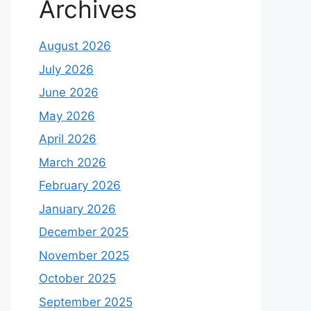
Archives
August 2026
July 2026
June 2026
May 2026
April 2026
March 2026
February 2026
January 2026
December 2025
November 2025
October 2025
September 2025