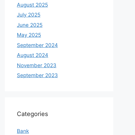
August 2025
July 2025
June 2025
May 2025
September 2024
August 2024
November 2023
September 2023
Categories
Bank