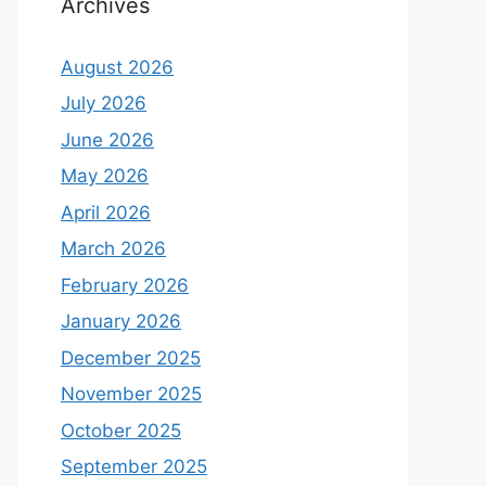
Archives
August 2026
July 2026
June 2026
May 2026
April 2026
March 2026
February 2026
January 2026
December 2025
November 2025
October 2025
September 2025