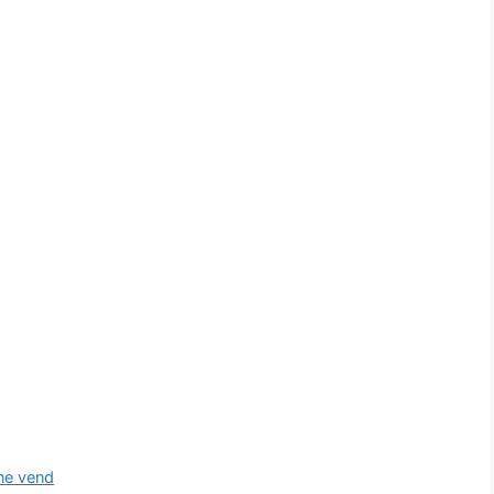
 ne vend