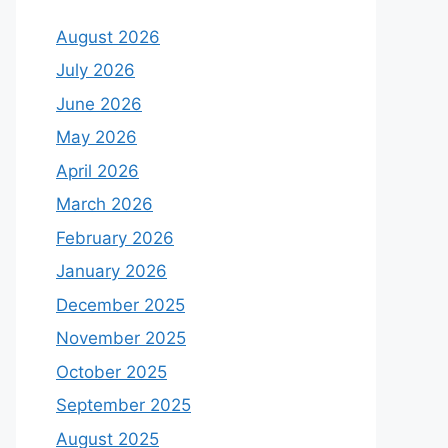
August 2026
July 2026
June 2026
May 2026
April 2026
March 2026
February 2026
January 2026
December 2025
November 2025
October 2025
September 2025
August 2025