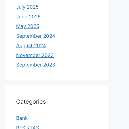
July 2025
June 2025
May 2025
September 2024
August 2024
November 2023
September 2023
Categories
Bank
BEŞİKTAŞ