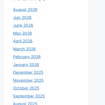
August 2026
July 2026
June 2026
May 2026
April 2026
March 2026
February 2026
January 2026
December 2025
November 2025
October 2025
September 2025
August 2025