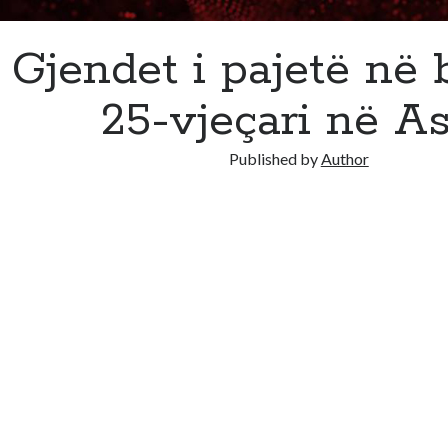
Gjendet i pajetë në
25-vjeçari në As
Published by
Author