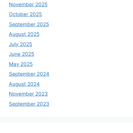
November 2025
October 2025
September 2025
August 2025
July 2025
June 2025
May 2025
September 2024
August 2024
November 2023
September 2023