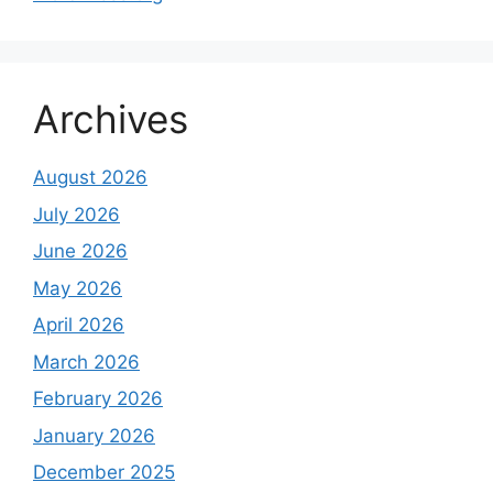
Archives
August 2026
July 2026
June 2026
May 2026
April 2026
March 2026
February 2026
January 2026
December 2025