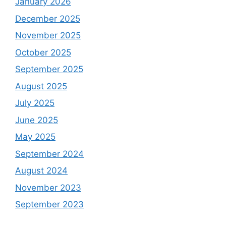
January 2026
December 2025
November 2025
October 2025
September 2025
August 2025
July 2025
June 2025
May 2025
September 2024
August 2024
November 2023
September 2023