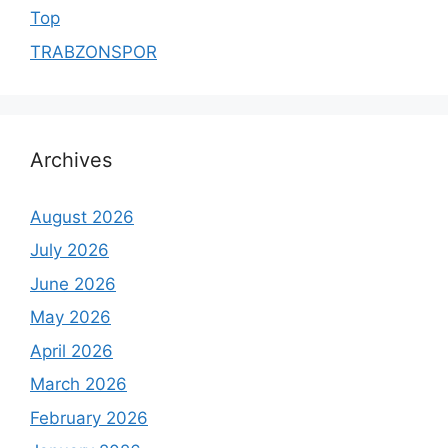
Top
TRABZONSPOR
Archives
August 2026
July 2026
June 2026
May 2026
April 2026
March 2026
February 2026