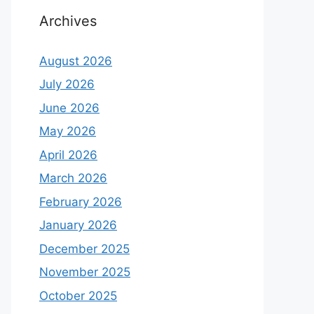
Archives
August 2026
July 2026
June 2026
May 2026
April 2026
March 2026
February 2026
January 2026
December 2025
November 2025
October 2025