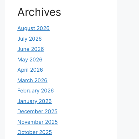
Archives
August 2026
July 2026
June 2026
May 2026
April 2026
March 2026
February 2026
January 2026
December 2025
November 2025
October 2025