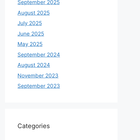
September 2025
August 2025
July 2025
June 2025
May 2025
September 2024
August 2024
November 2023
September 2023
Categories