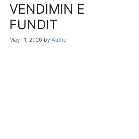
VENDIMIN E
FUNDIT
May 11, 2026
by
Author