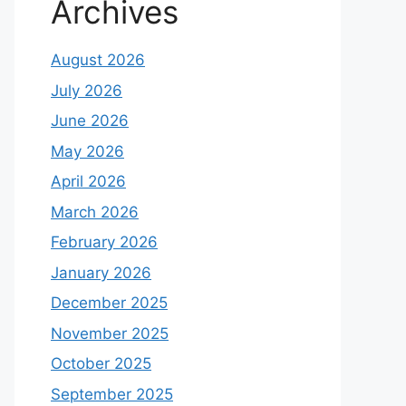
Archives
August 2026
July 2026
June 2026
May 2026
April 2026
March 2026
February 2026
January 2026
December 2025
November 2025
October 2025
September 2025