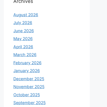
Archives
August 2026
July 2026
June 2026
May 2026
April 2026
March 2026
February 2026
January 2026
December 2025
November 2025
October 2025
September 2025