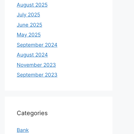
August 2025
July 2025
June 2025
May 2025
September 2024
August 2024
November 2023
September 2023
Categories
Bank