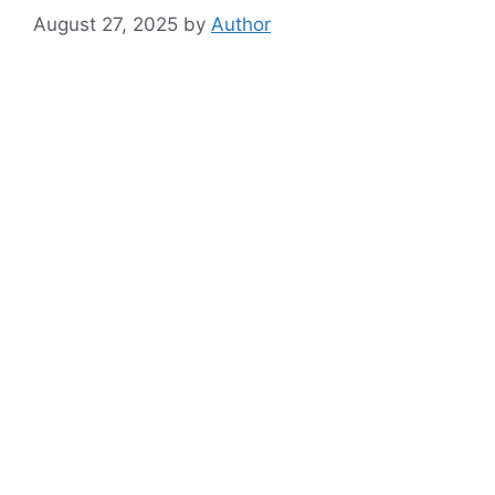
August 27, 2025
by
Author