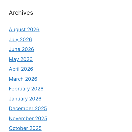
Archives
August 2026
July 2026
June 2026
May 2026
April 2026
March 2026
February 2026
January 2026
December 2025
November 2025
October 2025