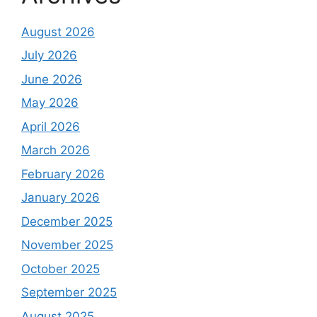
August 2026
July 2026
June 2026
May 2026
April 2026
March 2026
February 2026
January 2026
December 2025
November 2025
October 2025
September 2025
August 2025