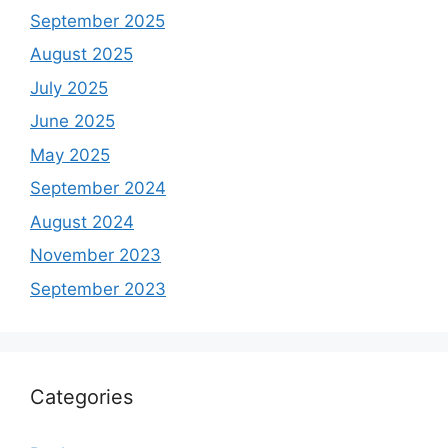
September 2025
August 2025
July 2025
June 2025
May 2025
September 2024
August 2024
November 2023
September 2023
Categories