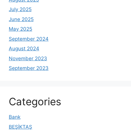
July 2025
June 2025
May 2025
September 2024
August 2024
November 2023
September 2023
Categories
Bank
BEŞİKTAŞ