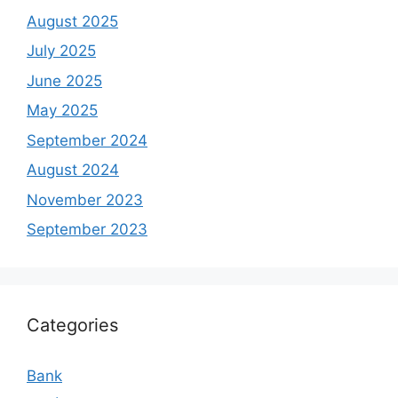
August 2025
July 2025
June 2025
May 2025
September 2024
August 2024
November 2023
September 2023
Categories
Bank