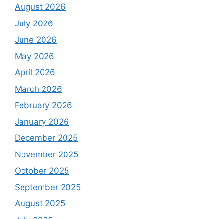
August 2026
July 2026
June 2026
May 2026
April 2026
March 2026
February 2026
January 2026
December 2025
November 2025
October 2025
September 2025
August 2025