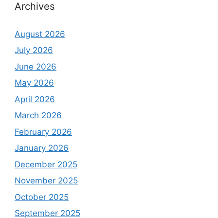
Archives
August 2026
July 2026
June 2026
May 2026
April 2026
March 2026
February 2026
January 2026
December 2025
November 2025
October 2025
September 2025