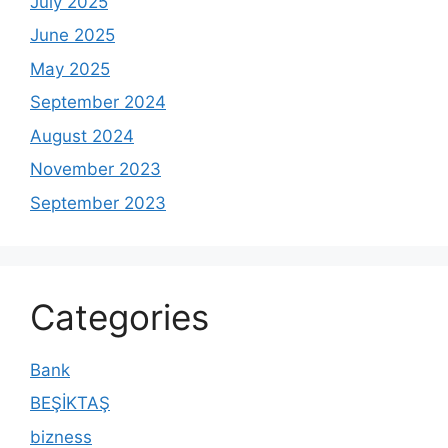
July 2025
June 2025
May 2025
September 2024
August 2024
November 2023
September 2023
Categories
Bank
BEŞİKTAŞ
bizness