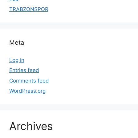
TRABZONSPOR
Meta
Log in
Entries feed
Comments feed
WordPress.org
Archives