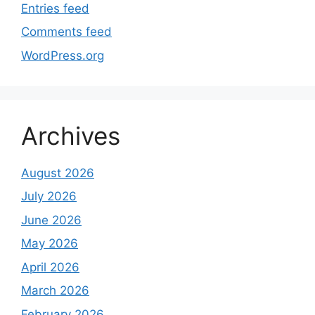
Entries feed
Comments feed
WordPress.org
Archives
August 2026
July 2026
June 2026
May 2026
April 2026
March 2026
February 2026