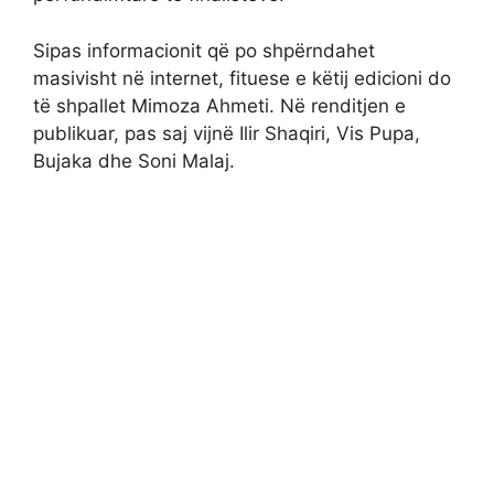
Sipas informacionit që po shpërndahet
masivisht në internet, fituese e këtij edicioni do
të shpallet Mimoza Ahmeti. Në renditjen e
publikuar, pas saj vijnë Ilir Shaqiri, Vis Pupa,
Bujaka dhe Soni Malaj.