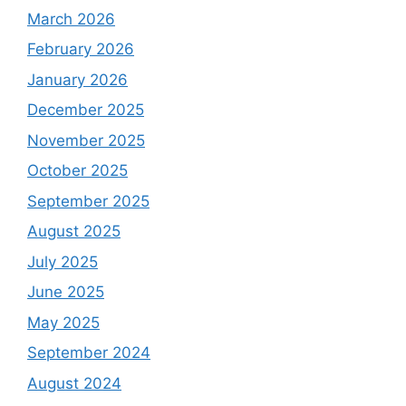
March 2026
February 2026
January 2026
December 2025
November 2025
October 2025
September 2025
August 2025
July 2025
June 2025
May 2025
September 2024
August 2024