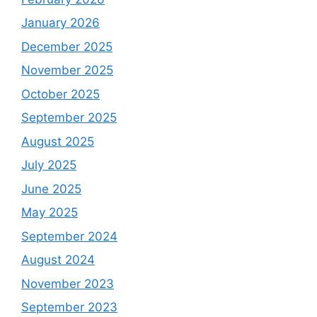
January 2026
December 2025
November 2025
October 2025
September 2025
August 2025
July 2025
June 2025
May 2025
September 2024
August 2024
November 2023
September 2023