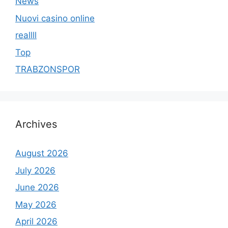
News
Nuovi casino online
reallll
Top
TRABZONSPOR
Archives
August 2026
July 2026
June 2026
May 2026
April 2026