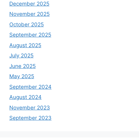
December 2025
November 2025
October 2025
September 2025
August 2025
July 2025
June 2025
May 2025
September 2024
August 2024
November 2023
September 2023