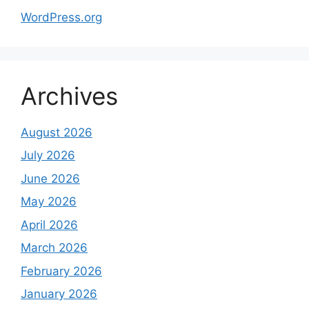
WordPress.org
Archives
August 2026
July 2026
June 2026
May 2026
April 2026
March 2026
February 2026
January 2026