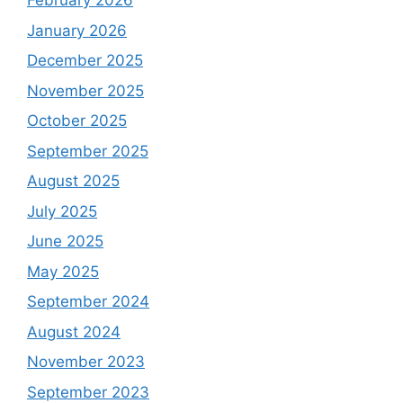
February 2026
January 2026
December 2025
November 2025
October 2025
September 2025
August 2025
July 2025
June 2025
May 2025
September 2024
August 2024
November 2023
September 2023