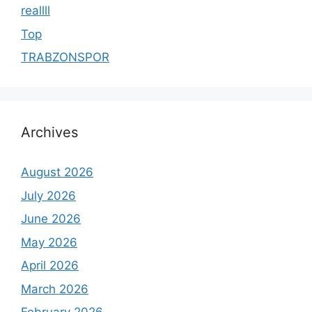
reallll
Top
TRABZONSPOR
Archives
August 2026
July 2026
June 2026
May 2026
April 2026
March 2026