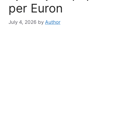
per Euron
July 4, 2026
by
Author