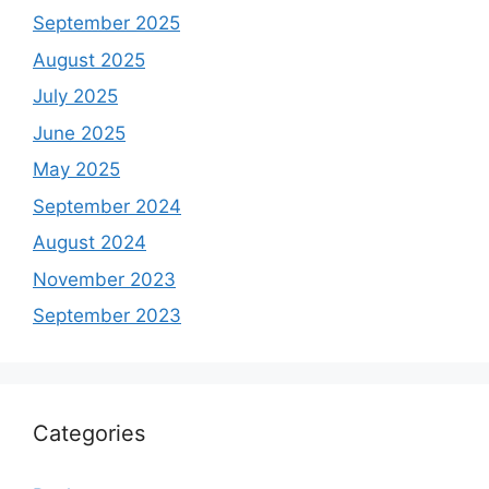
September 2025
August 2025
July 2025
June 2025
May 2025
September 2024
August 2024
November 2023
September 2023
Categories