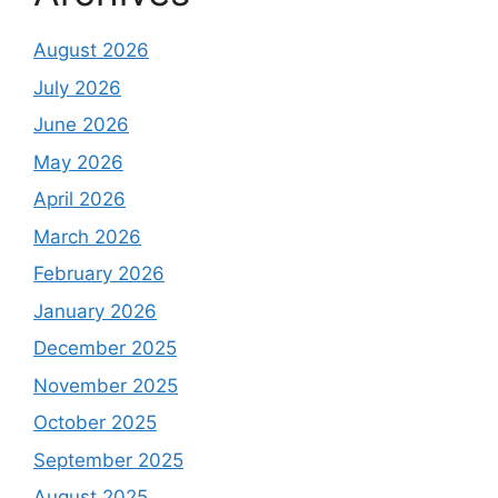
August 2026
July 2026
June 2026
May 2026
April 2026
March 2026
February 2026
January 2026
December 2025
November 2025
October 2025
September 2025
August 2025