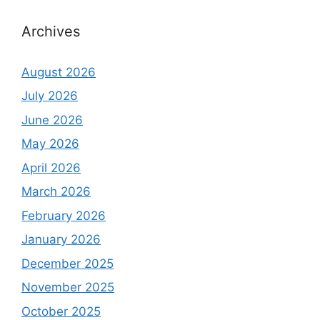
Archives
August 2026
July 2026
June 2026
May 2026
April 2026
March 2026
February 2026
January 2026
December 2025
November 2025
October 2025