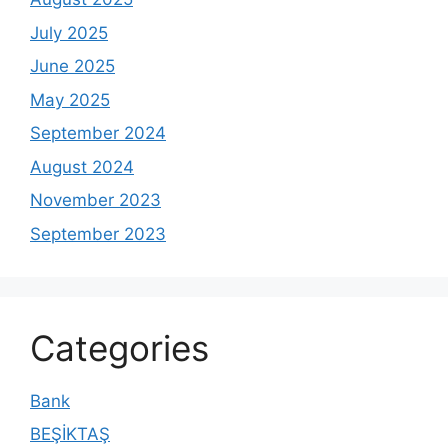
July 2025
June 2025
May 2025
September 2024
August 2024
November 2023
September 2023
Categories
Bank
BEŞİKTAŞ