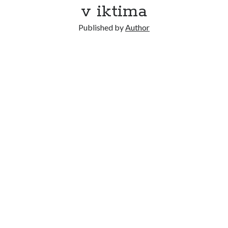
v iktima
Published by
Author