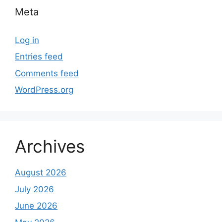
Meta
Log in
Entries feed
Comments feed
WordPress.org
Archives
August 2026
July 2026
June 2026