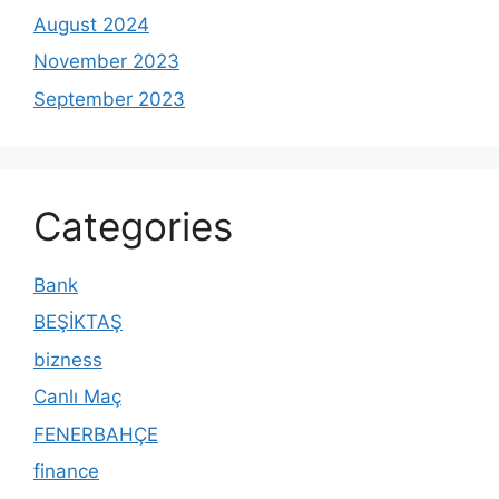
August 2024
November 2023
September 2023
Categories
Bank
BEŞİKTAŞ
bizness
Canlı Maç
FENERBAHÇE
finance