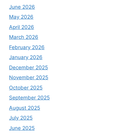
June 2026
May 2026
April 2026
March 2026
February 2026
January 2026
December 2025
November 2025
October 2025
September 2025
August 2025
July 2025
June 2025