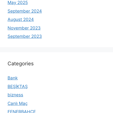
May 2025
September 2024
August 2024
November 2023
September 2023
Categories
Bank
BEŞİKTAŞ
bizness
Canlı Maç
FENERBAHÇE