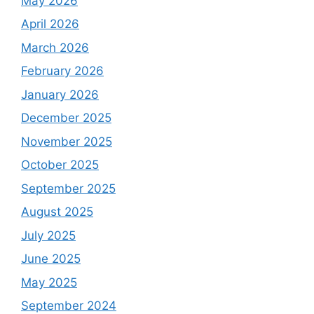
May 2026
April 2026
March 2026
February 2026
January 2026
December 2025
November 2025
October 2025
September 2025
August 2025
July 2025
June 2025
May 2025
September 2024