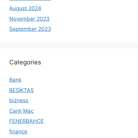
August 2024
November 2023
September 2023
Categories
Bank
BEŞİKTAŞ
bizness
Canlı Maç
FENERBAHÇE
finance