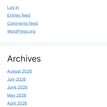
Log in
Entries feed
Comments feed
WordPress.org
Archives
August 2026
July 2026
June 2026
May 2026
April 2026