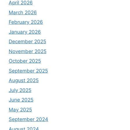
April 2026
March 2026
February 2026
January 2026
December 2025
November 2025
October 2025
September 2025
August 2025
July 2025
June 2025
May 2025
September 2024
August 2024