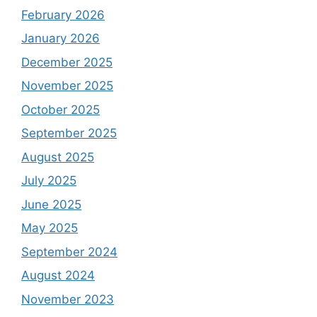
February 2026
January 2026
December 2025
November 2025
October 2025
September 2025
August 2025
July 2025
June 2025
May 2025
September 2024
August 2024
November 2023