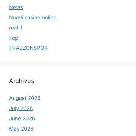
News
Nuovi casino online
reallll
Top
TRABZONSPOR
Archives
August 2026
July 2026
June 2026
May 2026