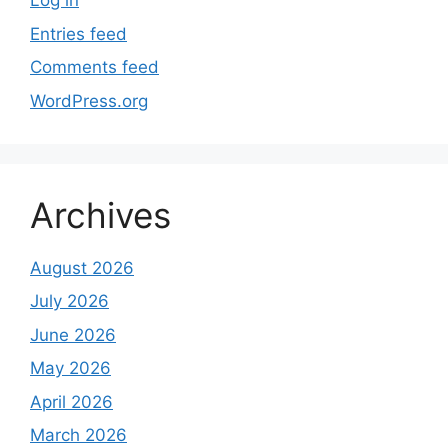
Log in
Entries feed
Comments feed
WordPress.org
Archives
August 2026
July 2026
June 2026
May 2026
April 2026
March 2026