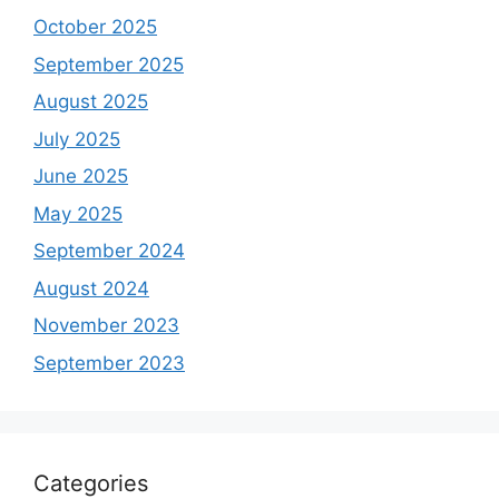
October 2025
September 2025
August 2025
July 2025
June 2025
May 2025
September 2024
August 2024
November 2023
September 2023
Categories