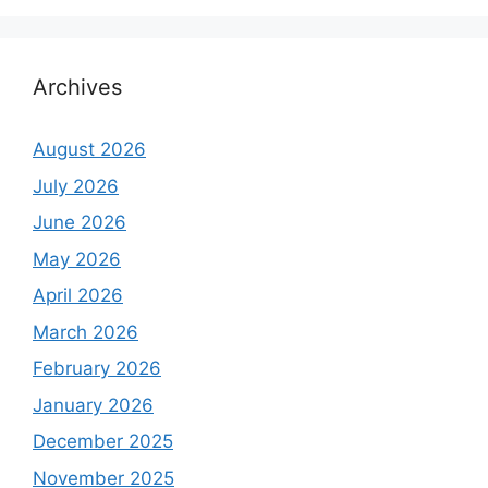
Archives
August 2026
July 2026
June 2026
May 2026
April 2026
March 2026
February 2026
January 2026
December 2025
November 2025