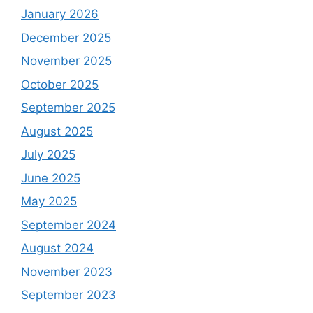
January 2026
December 2025
November 2025
October 2025
September 2025
August 2025
July 2025
June 2025
May 2025
September 2024
August 2024
November 2023
September 2023