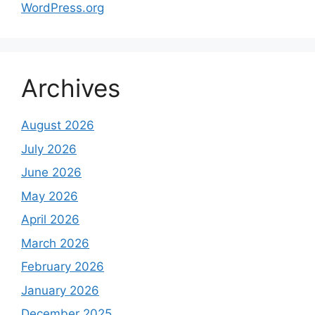
WordPress.org
Archives
August 2026
July 2026
June 2026
May 2026
April 2026
March 2026
February 2026
January 2026
December 2025