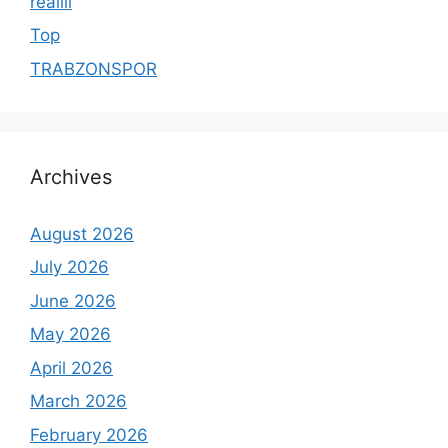
reallll
Top
TRABZONSPOR
Archives
August 2026
July 2026
June 2026
May 2026
April 2026
March 2026
February 2026