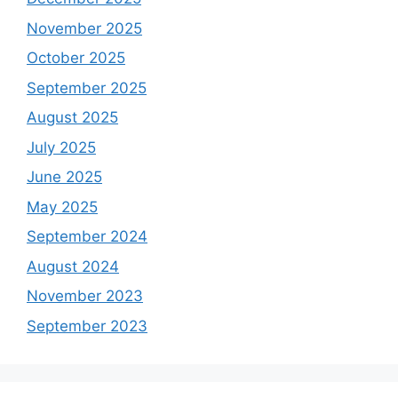
November 2025
October 2025
September 2025
August 2025
July 2025
June 2025
May 2025
September 2024
August 2024
November 2023
September 2023