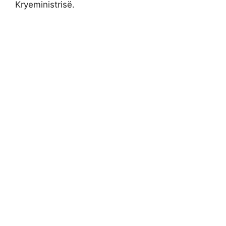
Kryeministrisë.