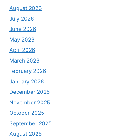
August 2026
July 2026
June 2026
May 2026
April 2026
March 2026
February 2026
January 2026
December 2025
November 2025
October 2025
September 2025
August 2025