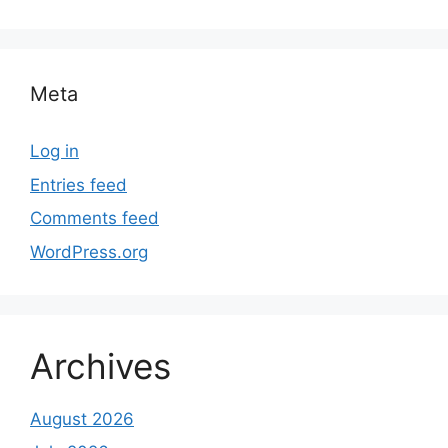
Meta
Log in
Entries feed
Comments feed
WordPress.org
Archives
August 2026