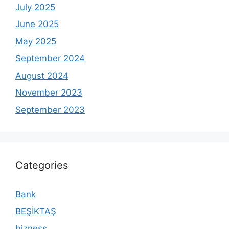
July 2025
June 2025
May 2025
September 2024
August 2024
November 2023
September 2023
Categories
Bank
BEŞİKTAŞ
bizness