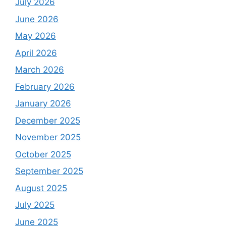
July 2026
June 2026
May 2026
April 2026
March 2026
February 2026
January 2026
December 2025
November 2025
October 2025
September 2025
August 2025
July 2025
June 2025