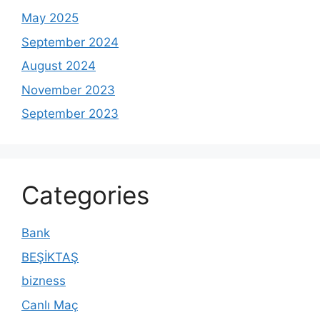
May 2025
September 2024
August 2024
November 2023
September 2023
Categories
Bank
BEŞİKTAŞ
bizness
Canlı Maç