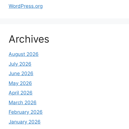
WordPress.org
Archives
August 2026
July 2026
June 2026
May 2026
April 2026
March 2026
February 2026
January 2026