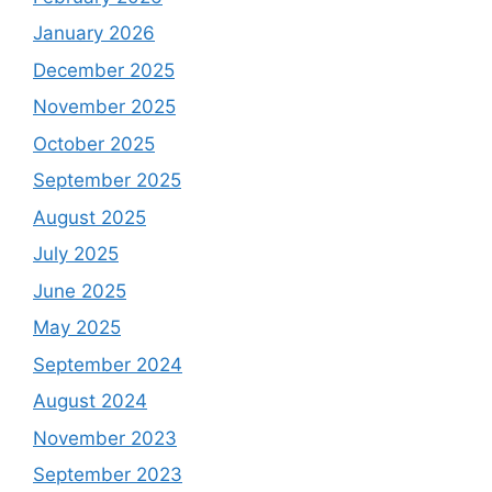
January 2026
December 2025
November 2025
October 2025
September 2025
August 2025
July 2025
June 2025
May 2025
September 2024
August 2024
November 2023
September 2023