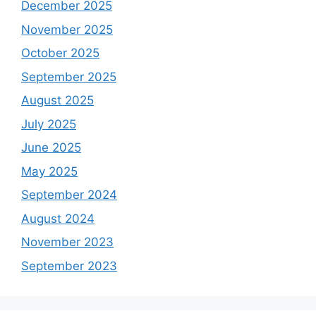
December 2025
November 2025
October 2025
September 2025
August 2025
July 2025
June 2025
May 2025
September 2024
August 2024
November 2023
September 2023