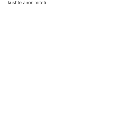
kushte anonimiteti.