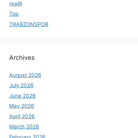
reallll
Top
TRABZONSPOR
Archives
August 2026
July 2026
June 2026
May 2026
April 2026
March 2026
February 2026