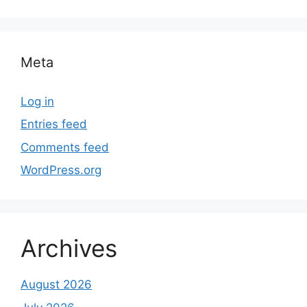
Meta
Log in
Entries feed
Comments feed
WordPress.org
Archives
August 2026