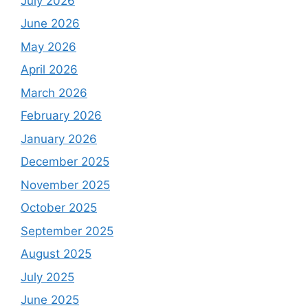
July 2026
June 2026
May 2026
April 2026
March 2026
February 2026
January 2026
December 2025
November 2025
October 2025
September 2025
August 2025
July 2025
June 2025