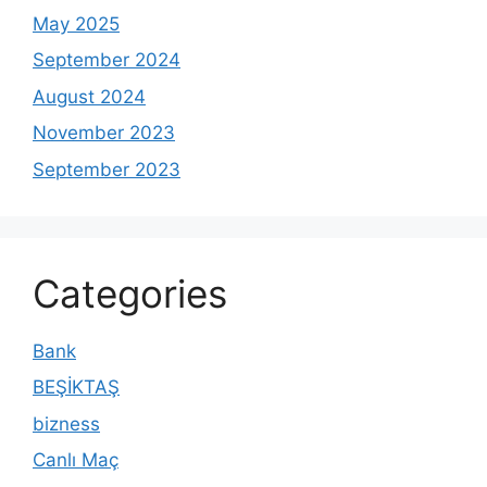
May 2025
September 2024
August 2024
November 2023
September 2023
Categories
Bank
BEŞİKTAŞ
bizness
Canlı Maç