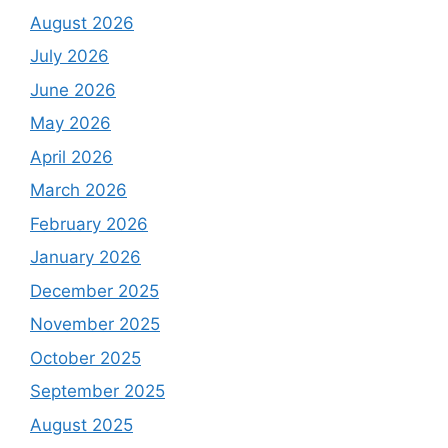
August 2026
July 2026
June 2026
May 2026
April 2026
March 2026
February 2026
January 2026
December 2025
November 2025
October 2025
September 2025
August 2025