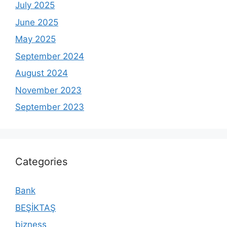
July 2025
June 2025
May 2025
September 2024
August 2024
November 2023
September 2023
Categories
Bank
BEŞİKTAŞ
bizness