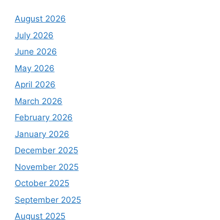
August 2026
July 2026
June 2026
May 2026
April 2026
March 2026
February 2026
January 2026
December 2025
November 2025
October 2025
September 2025
August 2025