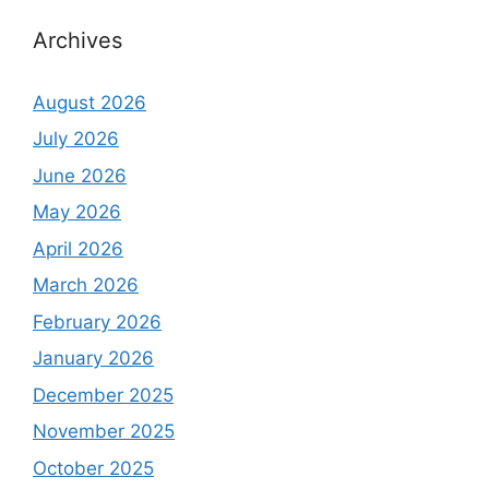
Archives
August 2026
July 2026
June 2026
May 2026
April 2026
March 2026
February 2026
January 2026
December 2025
November 2025
October 2025