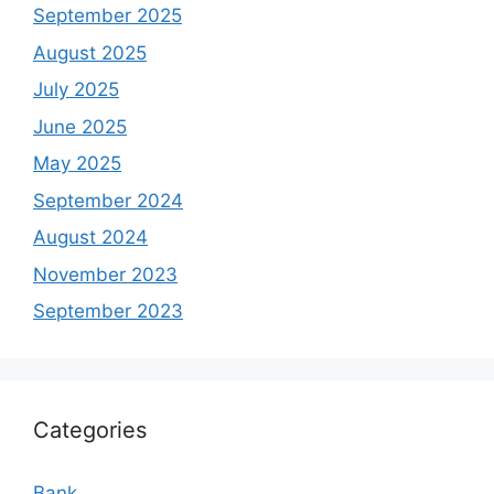
September 2025
August 2025
July 2025
June 2025
May 2025
September 2024
August 2024
November 2023
September 2023
Categories
Bank