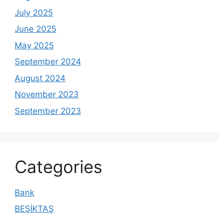
July 2025
June 2025
May 2025
September 2024
August 2024
November 2023
September 2023
Categories
Bank
BEŞİKTAŞ