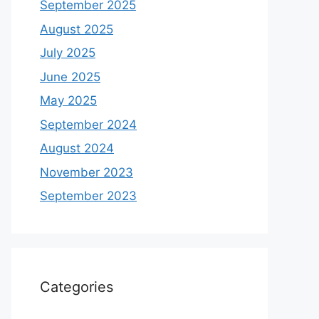
September 2025
August 2025
July 2025
June 2025
May 2025
September 2024
August 2024
November 2023
September 2023
Categories