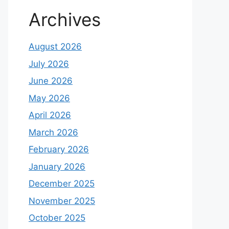
Archives
August 2026
July 2026
June 2026
May 2026
April 2026
March 2026
February 2026
January 2026
December 2025
November 2025
October 2025