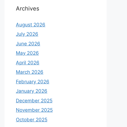
Archives
August 2026
July 2026
June 2026
May 2026
April 2026
March 2026
February 2026
January 2026
December 2025
November 2025
October 2025