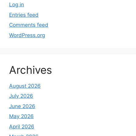
Log in
Entries feed
Comments feed
WordPress.org
Archives
August 2026
July 2026
June 2026
May 2026
April 2026