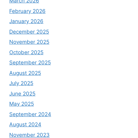
March 2026
February 2026
January 2026
December 2025
November 2025
October 2025
September 2025
August 2025
July 2025
June 2025
May 2025
September 2024
August 2024
November 2023