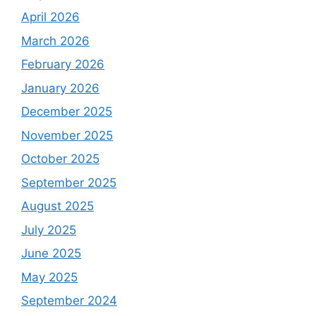
April 2026
March 2026
February 2026
January 2026
December 2025
November 2025
October 2025
September 2025
August 2025
July 2025
June 2025
May 2025
September 2024