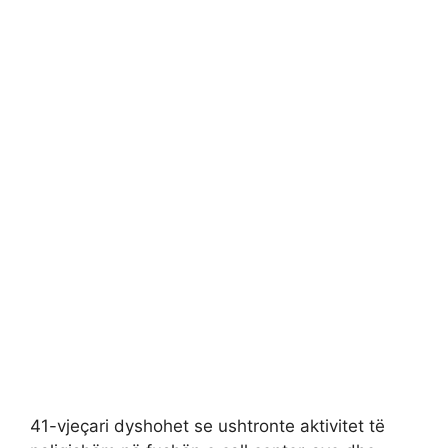
41-vjeçari dyshohet se ushtronte aktivitet të