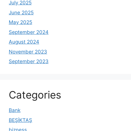
July 2025
June 2025
May 2025
September 2024
August 2024
November 2023
September 2023
Categories
Bank
BEŞİKTAŞ
bizness