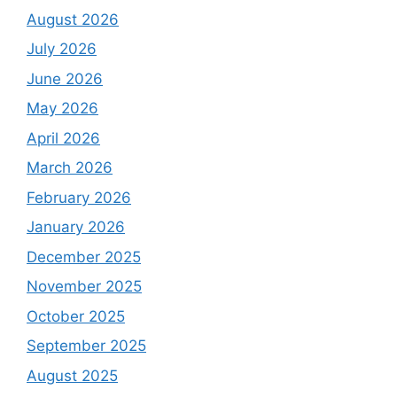
August 2026
July 2026
June 2026
May 2026
April 2026
March 2026
February 2026
January 2026
December 2025
November 2025
October 2025
September 2025
August 2025