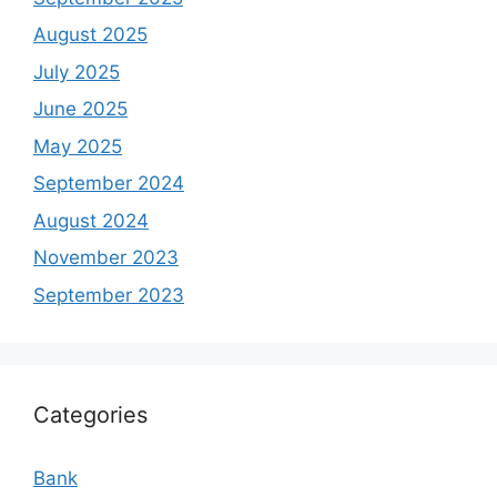
August 2025
July 2025
June 2025
May 2025
September 2024
August 2024
November 2023
September 2023
Categories
Bank