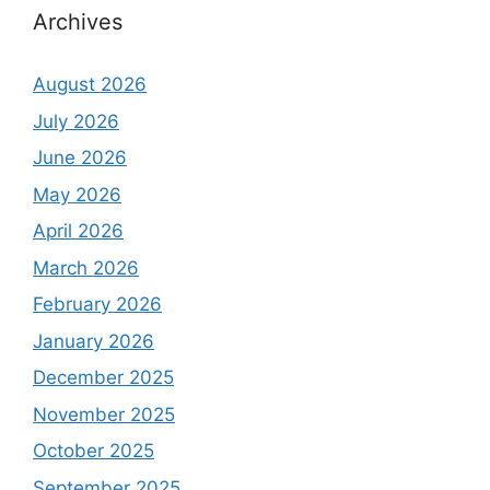
Archives
August 2026
July 2026
June 2026
May 2026
April 2026
March 2026
February 2026
January 2026
December 2025
November 2025
October 2025
September 2025