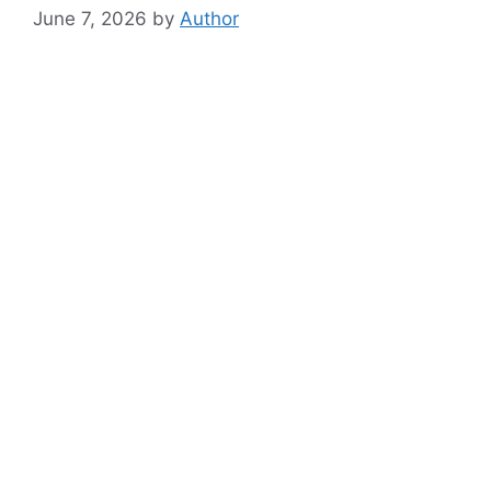
June 7, 2026
by
Author