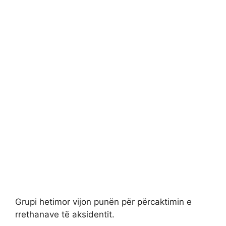
Grupi hetimor vijon punën për përcaktimin e
rrethanave të aksidentit.