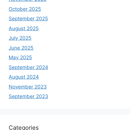
October 2025
September 2025
August 2025
July 2025
June 2025
May 2025
September 2024
August 2024
November 2023
September 2023
Categories