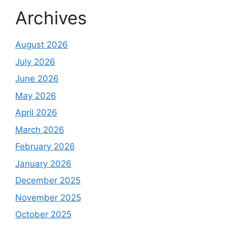
Archives
August 2026
July 2026
June 2026
May 2026
April 2026
March 2026
February 2026
January 2026
December 2025
November 2025
October 2025