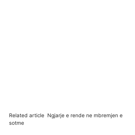
Related article
Ngjarje e rende ne mbremjen e
sotme