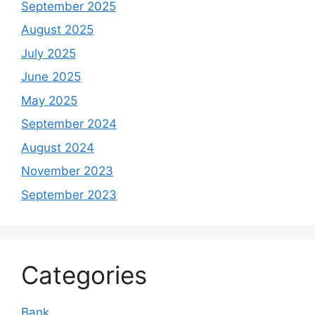
September 2025
August 2025
July 2025
June 2025
May 2025
September 2024
August 2024
November 2023
September 2023
Categories
Bank