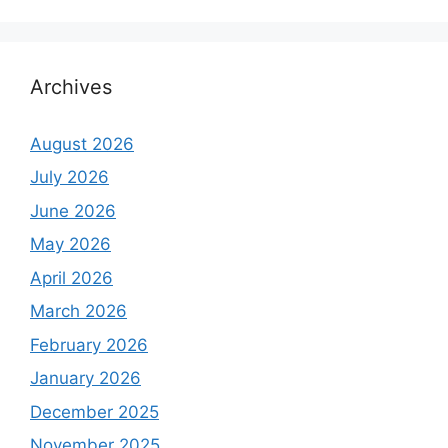
Archives
August 2026
July 2026
June 2026
May 2026
April 2026
March 2026
February 2026
January 2026
December 2025
November 2025