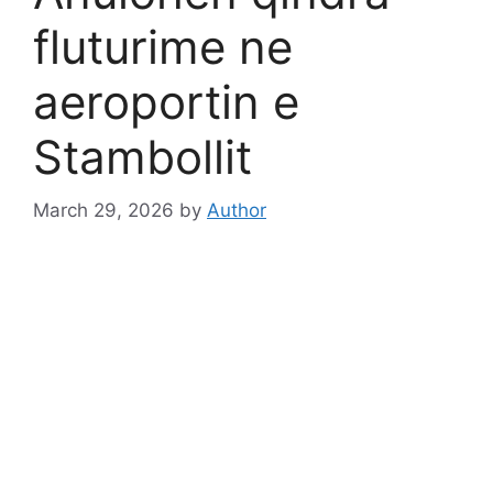
fluturime ne
aeroportin e
Stambollit
March 29, 2026
by
Author