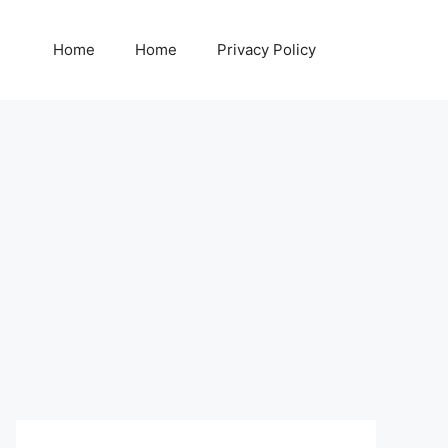
Home
Home
Privacy Policy