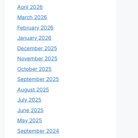
April 2026
March 2026
February 2026
January 2026
December 2025
November 2025
October 2025
September 2025
August 2025
July 2025
June 2025
May 2025
September 2024