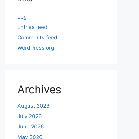
Log in
Entries feed
Comments feed
WordPress.org
Archives
August 2026
July 2026
June 2026
May 2026