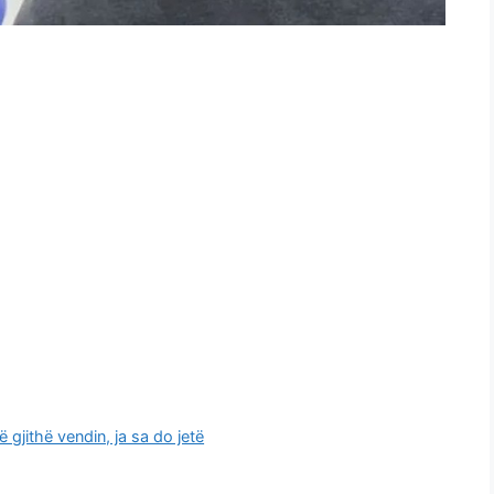
ë gjithë vendin, ja sa do jetë