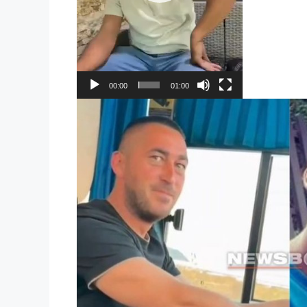
00:00
01:00