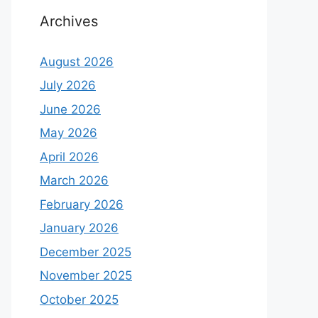
Archives
August 2026
July 2026
June 2026
May 2026
April 2026
March 2026
February 2026
January 2026
December 2025
November 2025
October 2025