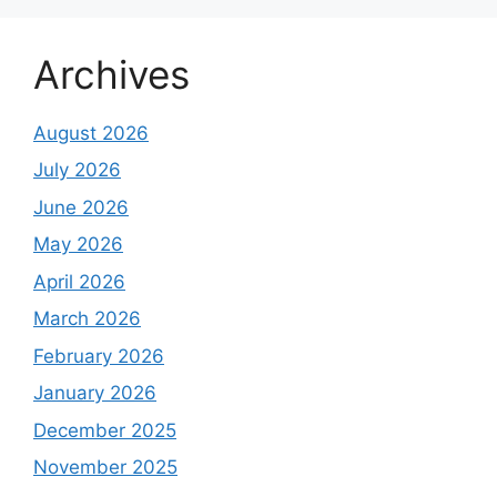
Archives
August 2026
July 2026
June 2026
May 2026
April 2026
March 2026
February 2026
January 2026
December 2025
November 2025