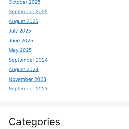
October 2025
September 2025
August 2025
July 2025
June 2025
May 2025
September 2024
August 2024
November 2023
September 2023
Categories