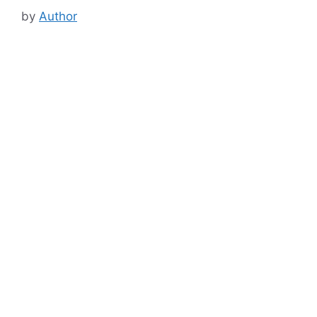
by
Author