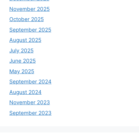
November 2025
October 2025
September 2025
August 2025
July 2025
June 2025
May 2025
September 2024
August 2024
November 2023
September 2023