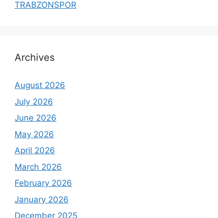
TRABZONSPOR
Archives
August 2026
July 2026
June 2026
May 2026
April 2026
March 2026
February 2026
January 2026
December 2025