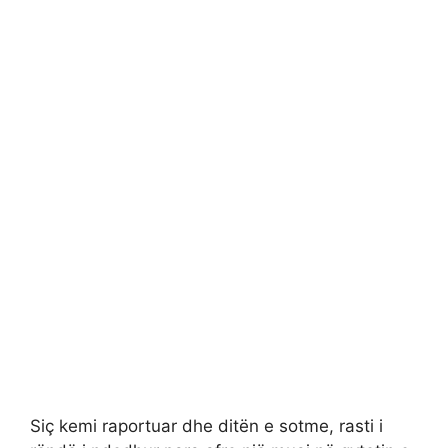
Siç kemi raportuar dhe ditën e sotme, rasti i