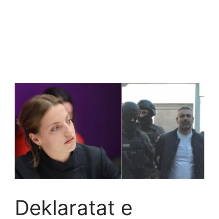
Deklaratat e