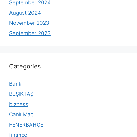
September 2024
August 2024
November 2023
September 2023
Categories
Bank
BEŞİKTAŞ
bizness
Canlı Maç
FENERBAHÇE
finance