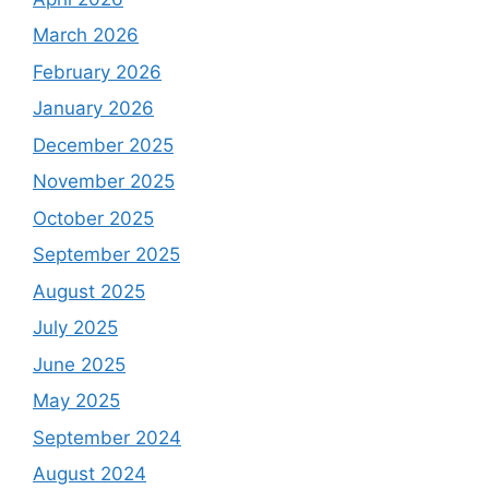
March 2026
February 2026
January 2026
December 2025
November 2025
October 2025
September 2025
August 2025
July 2025
June 2025
May 2025
September 2024
August 2024