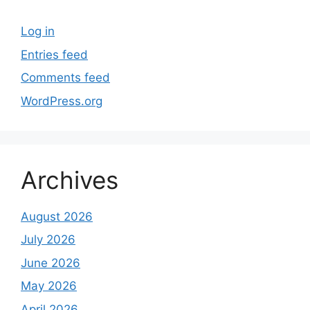
Log in
Entries feed
Comments feed
WordPress.org
Archives
August 2026
July 2026
June 2026
May 2026
April 2026