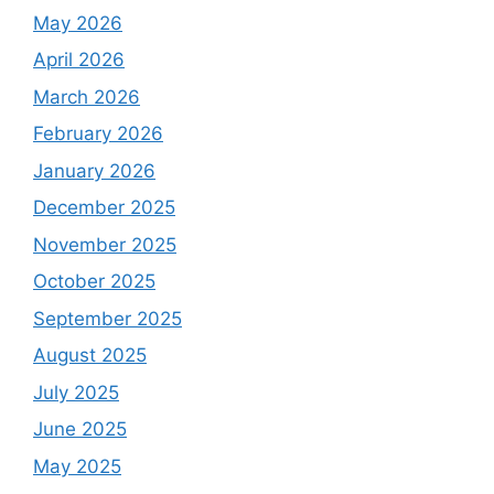
May 2026
April 2026
March 2026
February 2026
January 2026
December 2025
November 2025
October 2025
September 2025
August 2025
July 2025
June 2025
May 2025