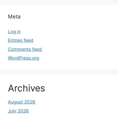
Meta
Log in
Entries feed
Comments feed
WordPress.org
Archives
August 2026
July 2026