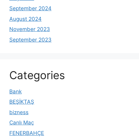
September 2024
August 2024
November 2023
September 2023
Categories
Bank
BEŞİKTAŞ
bizness
Canlı Maç
FENERBAHÇE