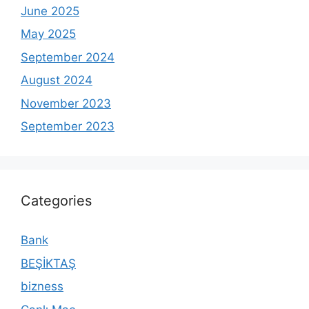
June 2025
May 2025
September 2024
August 2024
November 2023
September 2023
Categories
Bank
BEŞİKTAŞ
bizness