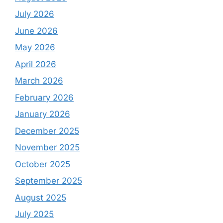
July 2026
June 2026
May 2026
April 2026
March 2026
February 2026
January 2026
December 2025
November 2025
October 2025
September 2025
August 2025
July 2025