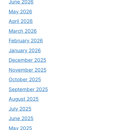
June 2026
May 2026
April 2026
March 2026
February 2026
January 2026
December 2025
November 2025
October 2025
September 2025
August 2025
July 2025
June 2025
May 2025