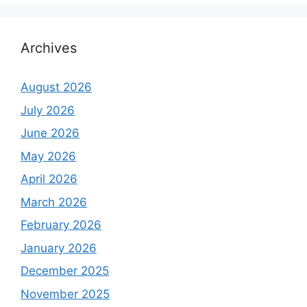
Archives
August 2026
July 2026
June 2026
May 2026
April 2026
March 2026
February 2026
January 2026
December 2025
November 2025