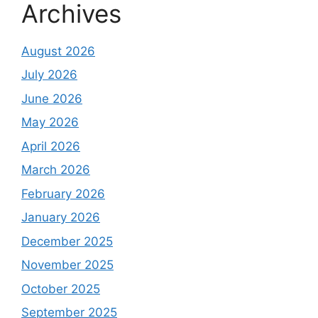
Archives
August 2026
July 2026
June 2026
May 2026
April 2026
March 2026
February 2026
January 2026
December 2025
November 2025
October 2025
September 2025