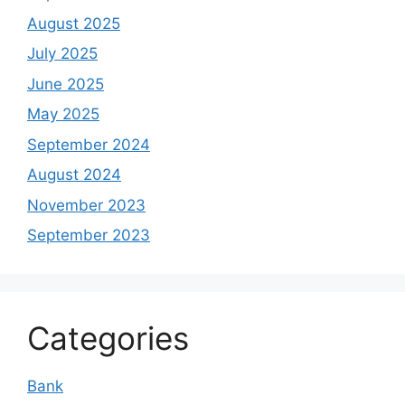
August 2025
July 2025
June 2025
May 2025
September 2024
August 2024
November 2023
September 2023
Categories
Bank