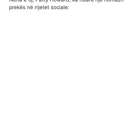
prekës në rrjetet sociale: