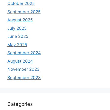
October 2025
September 2025
August 2025
July 2025
June 2025
May 2025
September 2024
August 2024
November 2023
September 2023
Categories